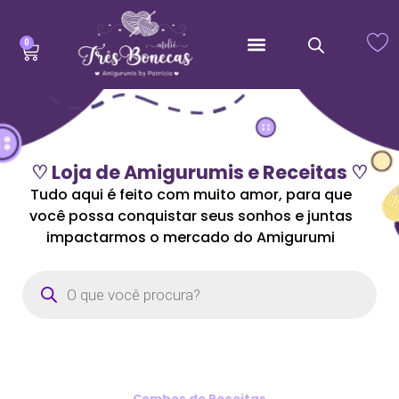
0
♡ Loja de Amigurumis e Receitas ♡
Tudo aqui é feito com muito amor, para que
você possa conquistar seus sonhos e juntas
impactarmos o mercado do Amigurumi
Combos de Receitas