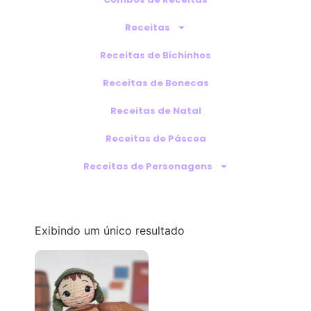
Receitas
Receitas de Bichinhos
Receitas de Bonecas
Receitas de Natal
Receitas de Páscoa
Receitas de Personagens
Exibindo um único resultado