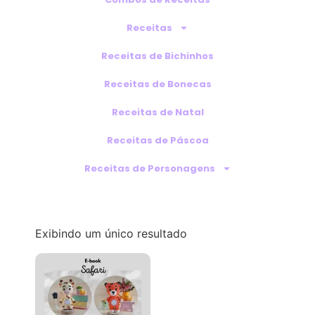
Receitas
Receitas de Bichinhos
Receitas de Bonecas
Receitas de Natal
Receitas de Páscoa
Receitas de Personagens
Exibindo um único resultado