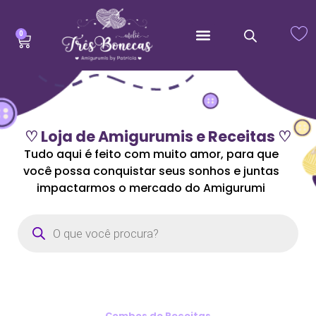
0
♡ Loja de Amigurumis e Receitas ♡
Tudo aqui é feito com muito amor, para que
você possa conquistar seus sonhos e juntas
impactarmos o mercado do Amigurumi
Combos de Receitas