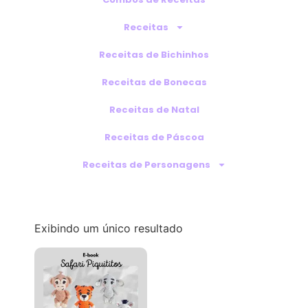
Receitas
Receitas de Bichinhos
Receitas de Bonecas
Receitas de Natal
Receitas de Páscoa
Receitas de Personagens
Exibindo um único resultado