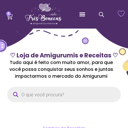
0
♡ Loja de Amigurumis e Receitas ♡
Tudo aqui é feito com muito amor, para que
você possa conquistar seus sonhos e juntas
impactarmos o mercado do Amigurumi
Combos de Receitas