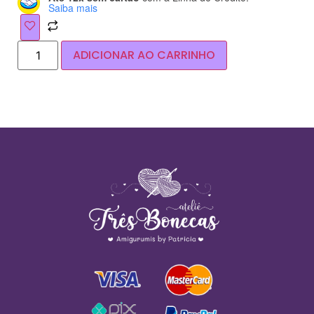
Saiba mais
ADICIONAR AO CARRINHO