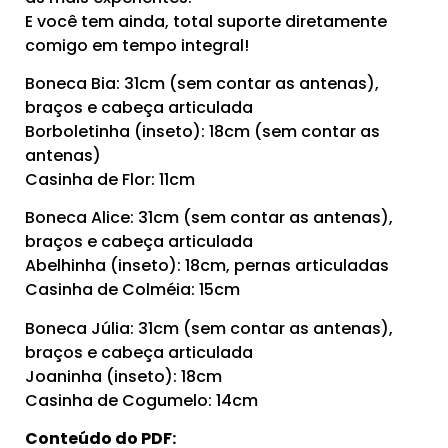
E você tem ainda, total suporte diretamente
comigo em tempo integral!
Boneca Bia: 31cm (sem contar as antenas),
braços e cabeça articulada
Borboletinha (inseto): 18cm (sem contar as
antenas)
Casinha de Flor: 11cm
Boneca Alice: 31cm (sem contar as antenas),
braços e cabeça articulada
Abelhinha (inseto): 18cm, pernas articuladas
Casinha de Colméia: 15cm
Boneca Júlia: 31cm (sem contar as antenas),
braços e cabeça articulada
Joaninha (inseto): 18cm
Casinha de Cogumelo: 14cm
Conteúdo do PDF: