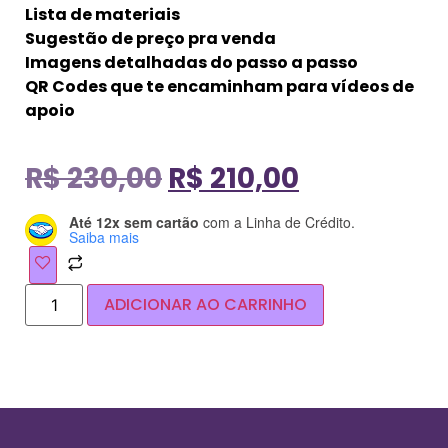
Lista de materiais
Sugestão de preço pra venda
Imagens detalhadas do passo a passo
QR Codes que te encaminham para vídeos de
apoio
R$
230,00
R$
210,00
Até 12x sem cartão
com a Linha de Crédito.
Saiba mais
ADICIONAR AO CARRINHO