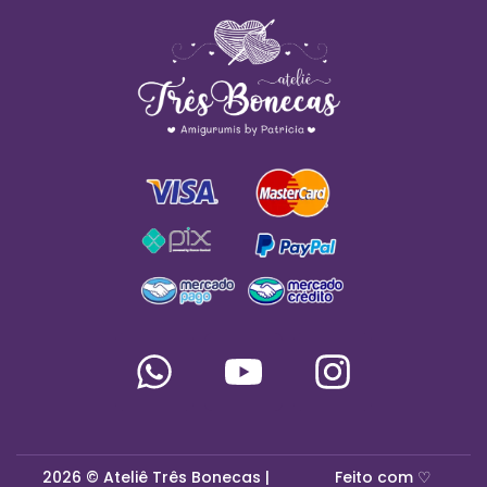
2026 © Ateliê Três Bonecas |
Feito com ♡