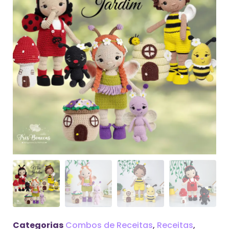
Categorias
Combos de Receitas
,
Receitas
,