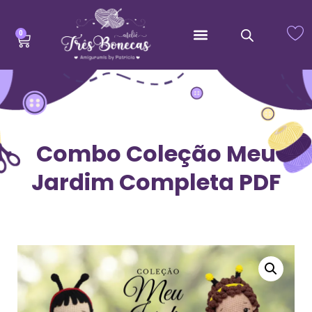
0
Combo Coleção Meu
Jardim Completa PDF