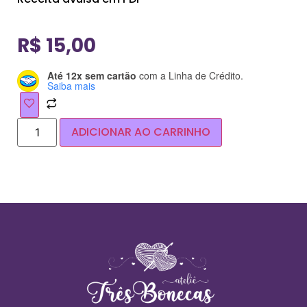
R$
15,00
Até 12x sem cartão
com a Linha de Crédito.
Saiba mais
ADICIONAR AO CARRINHO