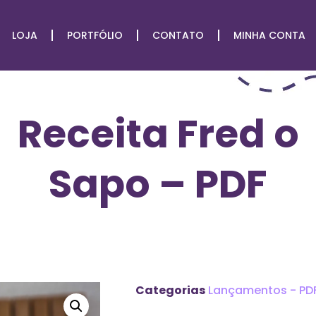
LOJA
PORTFÓLIO
CONTATO
MINHA CONTA
Receita Fred o
Sapo – PDF
Categorias
Lançamentos - PD