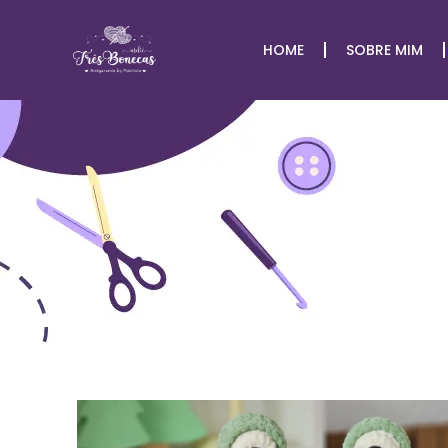
HOME
SOBRE MIM