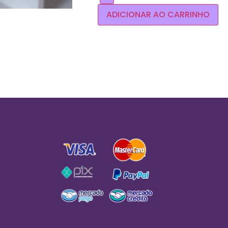
ADICIONAR AO CARRINHO