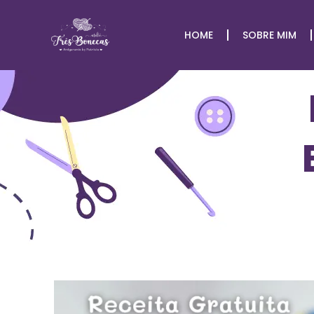
HOME
SOBRE MIM