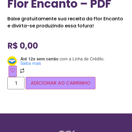
Flor Encanto – PDF
Baixe gratuitamente sua receita da Flor Encanto
e divirta-se produzindo essa fofura!
R$
0,00
Até 12x sem cartão
com a Linha de Crédito.
Saiba mais
ADICIONAR AO CARRINHO