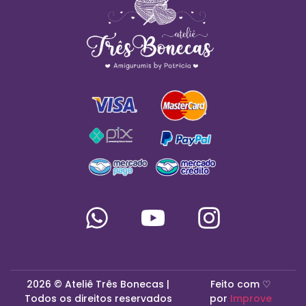
2026 © Ateliê Três Bonecas |
Feito com ♡
Todos os direitos reservados
por
Improve