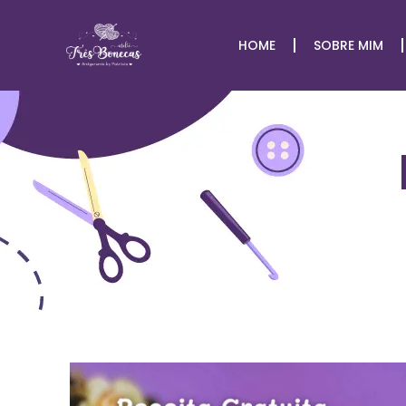
HOME
SOBRE MIM