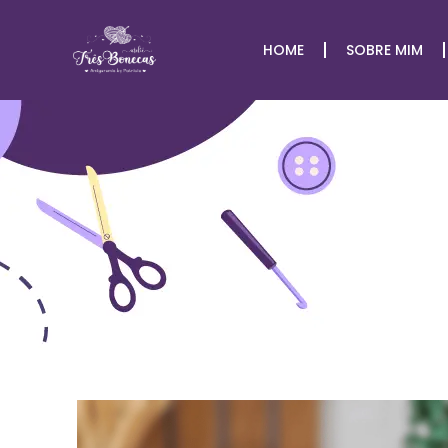
HOME
SOBRE MIM