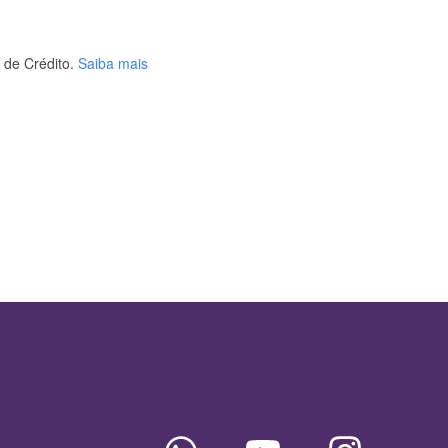
de Crédito.
Saiba mais