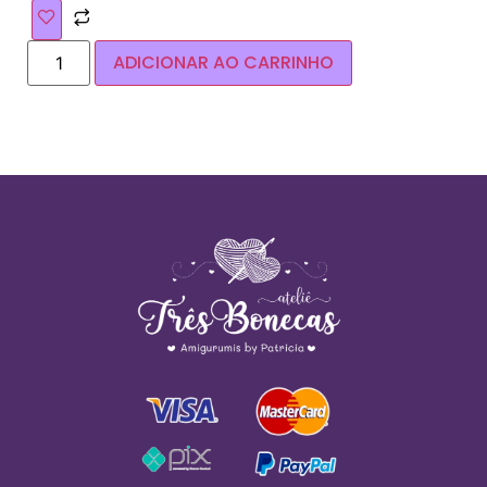
ADICIONAR AO CARRINHO