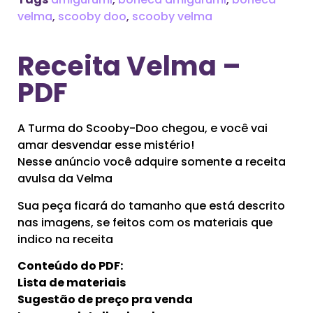
velma
,
scooby doo
,
scooby velma
Receita Velma –
PDF
A Turma do Scooby-Doo chegou, e você vai
amar desvendar esse mistério!
Nesse anúncio você adquire somente a receita
avulsa da Velma
Sua peça ficará do tamanho que está descrito
nas imagens, se feitos com os materiais que
indico na receita
Conteúdo do PDF:
Lista de materiais
Sugestão de preço pra venda