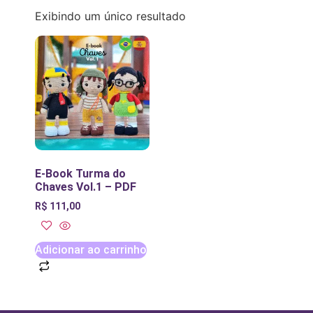
Exibindo um único resultado
E-Book Turma do
Chaves Vol.1 – PDF
R$
111,00
Adicionar ao carrinho