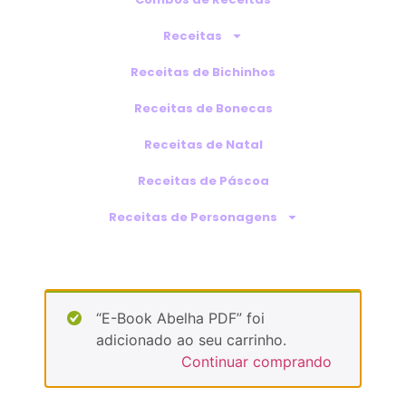
Receitas
Receitas de Bichinhos
Receitas de Bonecas
Receitas de Natal
Receitas de Páscoa
Receitas de Personagens
“E-Book Abelha PDF” foi
adicionado ao seu carrinho.
Continuar comprando