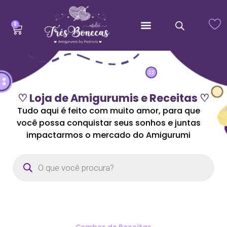
0
♡ Loja de Amigurumis e Receitas ♡
Tudo aqui é feito com muito amor, para que
você possa conquistar seus sonhos e juntas
impactarmos o mercado do Amigurumi
Combos de Receitas