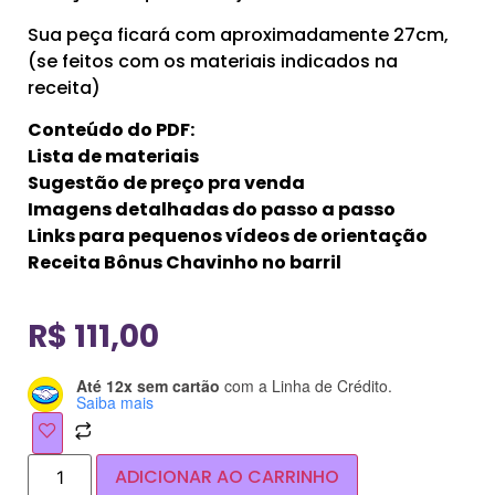
Sua peça ficará com aproximadamente 27cm,
(se feitos com os materiais indicados na
receita)
Conteúdo do PDF:
Lista de materiais
Sugestão de preço pra venda
Imagens detalhadas do passo a passo
Links para pequenos vídeos de orientação
Receita Bônus Chavinho no barril
R$
111,00
Até 12x sem cartão
com a Linha de Crédito.
Saiba mais
ADICIONAR AO CARRINHO